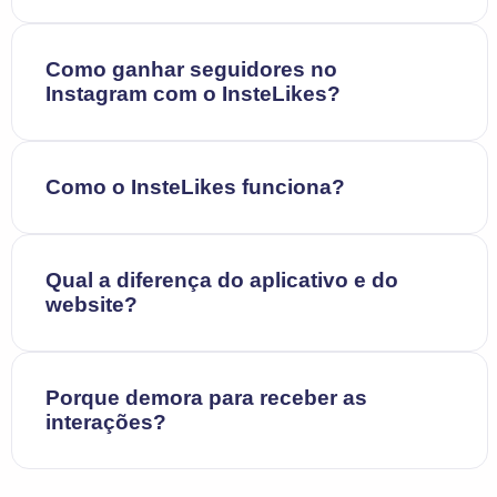
Como ganhar seguidores no
Instagram com o InsteLikes?
Como o InsteLikes funciona?
Qual a diferença do aplicativo e do
website?
Porque demora para receber as
interações?