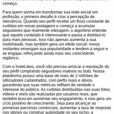
começo.
Para quem sonha em transformar sua rede-social em
profissão, o primeiro desafio é criar a percepção de
relevância. Quando seu perfil recebe um fluxo constante de
curtidas em novas postagens e começa a acumular
seguidores que realmente interagem, o algoritmo entende
que aquele conteúdo é interessante e passa a distribuí-lo
para mais pessoas. Isso não apenas aumenta a sua
visibilidade, mas também gera um efeito social: novos
visitantes enxergam sua popularidade e tendem a seguir e
se engajar, reforçando ainda mais seu crescimento
orgânico.
Com o InsteLikes, você não precisa arriscar a reputação do
seu perfil comprando seguidores inativos ou bots. Nossa
plataforma possui uma base de mais de 2 milhões de
utilizadores cadastrados, com perfis reais e ativos,
garantindo que suas métricas reflitam de verdade o
interesse do público. As curtidas distribuídas nas suas fotos,
vídeos e reels são realizadas por usuários reais, que
também buscam aumentar seu engajamento, e isso gera um
ciclo positivo de crescimento. Seja para alcançar as
primeiras parcerias comerciais, aumentar a taxa de resposta
nos stories ou construir autoridade no seu nicho, a