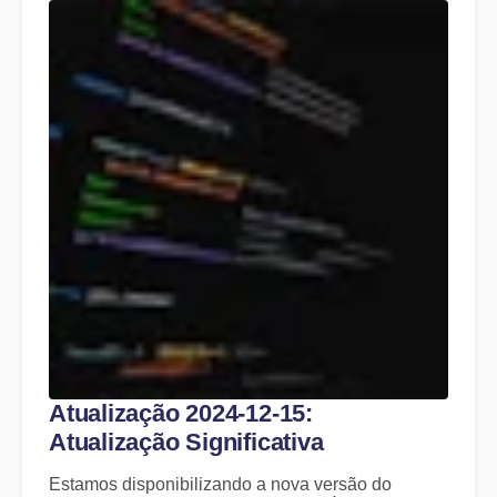
Atualização 2024-12-15:
Atualização Significativa
Estamos disponibilizando a nova versão do