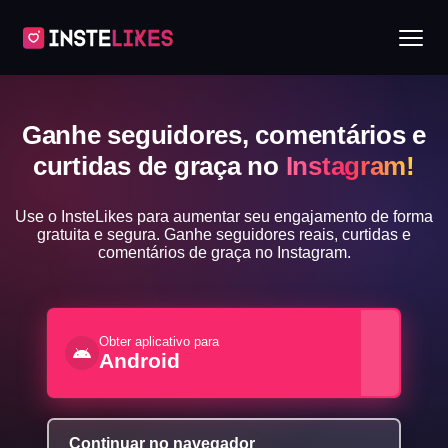
Ganhe
seguidores
,
comentários
e
curtidas
de graça no
Instagram!
Use o InsteLikes para aumentar seu engajamento de forma
gratuita e segura. Ganhe seguidores reais, curtidas e
comentários de graça no Instagram.
Obter aplicativo para
Android
Continuar no navegador