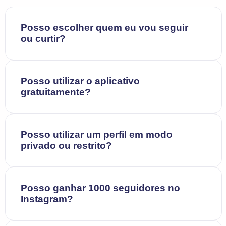
Posso escolher quem eu vou seguir
ou curtir?
Posso utilizar o aplicativo
gratuitamente?
Posso utilizar um perfil em modo
privado ou restrito?
Posso ganhar 1000 seguidores no
Instagram?