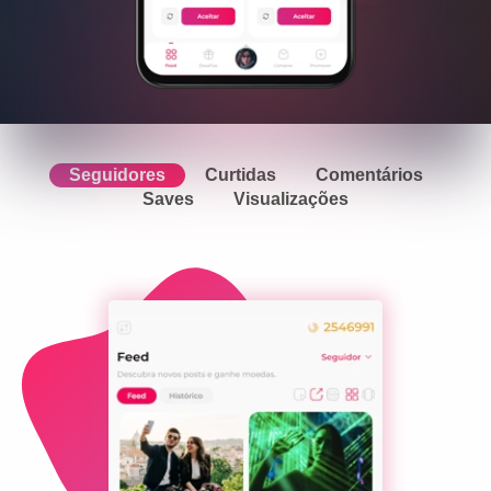
Seguidores
Curtidas
Comentários
Saves
Visualizações