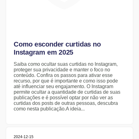
Como esconder curtidas no
Instagram em 2025
Saiba como ocultar suas curtidas no Instagram,
proteger sua privacidade e manter o foco no
conteúdo. Confira os passos para ativar esse
recurso, por que é importante e como isso pode
até influenciar seu engajamento. O Instagram
permite ocultar a quantidade de curtidas de suas
publicações e é possível optar por não ver as
curtidas dos posts de outras pessoas, descubra
como nesta publicação.A ideia...
2024-12-15