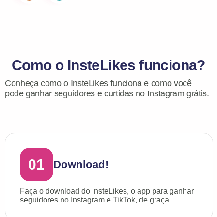
Como o InsteLikes funciona?
Conheça como o InsteLikes funciona e como você
pode ganhar seguidores e curtidas no Instagram grátis.
01
Download!
Faça o download do InsteLikes, o app para ganhar
seguidores no Instagram e TikTok, de graça.