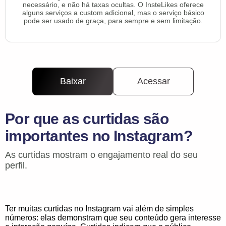
necessário, e não há taxas ocultas. O InsteLikes oferece
alguns serviços a custom adicional, mas o serviço básico
pode ser usado de graça, para sempre e sem limitação.
Baixar
Acessar
Por que as curtidas são
importantes no Instagram?
As curtidas mostram o engajamento real do seu
perfil.
Ter muitas curtidas no Instagram vai além de simples
números: elas demonstram que seu conteúdo gera interesse