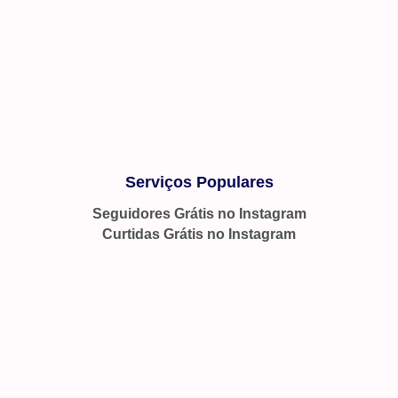
Serviços Populares
Seguidores Grátis no Instagram
Curtidas Grátis no Instagram