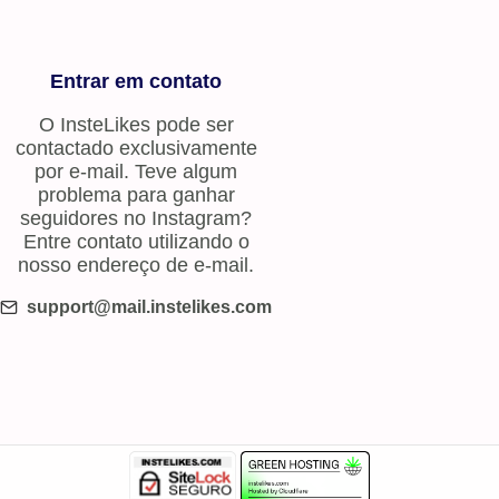
Entrar em contato
O InsteLikes pode ser
contactado exclusivamente
por e-mail. Teve algum
problema para ganhar
seguidores no Instagram?
Entre contato utilizando o
nosso endereço de e-mail.
support@mail.instelikes.com