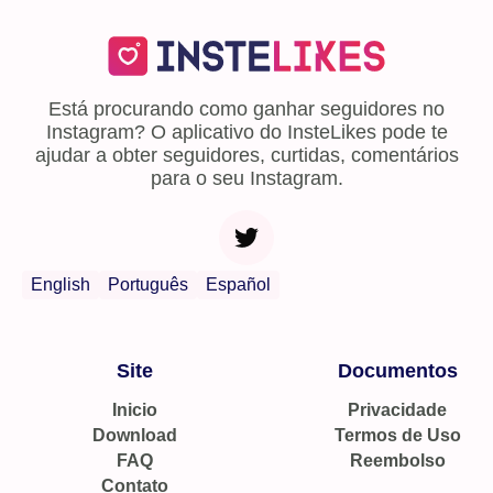
Está procurando como ganhar seguidores no
Instagram? O aplicativo do InsteLikes pode te
ajudar a obter seguidores, curtidas, comentários
para o seu Instagram.
English
Português
Español
Site
Documentos
Inicio
Privacidade
Download
Termos de Uso
FAQ
Reembolso
Contato