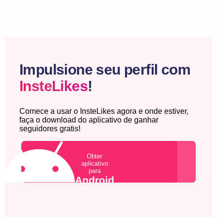
Impulsione seu perfil com
InsteLikes
!
Comece a usar o InsteLikes agora e onde estiver,
faça o download do aplicativo de ganhar
seguidores gratis!
Obter
aplicativo
para
Android