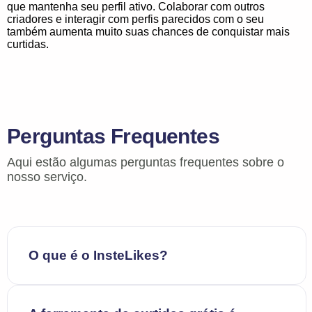
que mantenha seu perfil ativo. Colaborar com outros
criadores e interagir com perfis parecidos com o seu
também aumenta muito suas chances de conquistar mais
curtidas.
Perguntas Frequentes
Aqui estão algumas perguntas frequentes sobre o
nosso serviço.
O que é o InsteLikes?