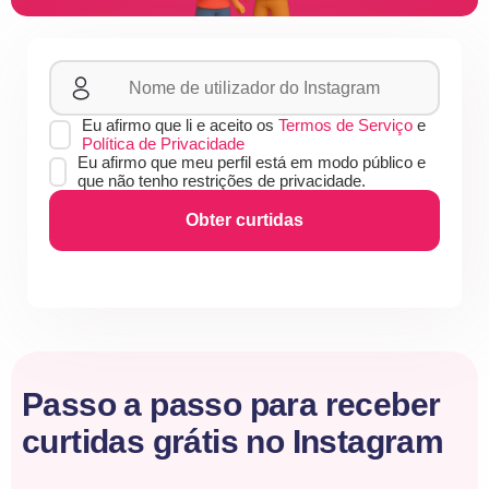
Eu afirmo que li e aceito os
Termos de Serviço
e
Política de Privacidade
Eu afirmo que meu perfil está em modo público e
que não tenho restrições de privacidade.
Obter curtidas
Passo a passo para receber
curtidas grátis no Instagram