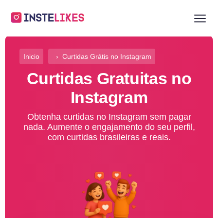
Inicio
Curtidas Grátis no Instagram
Curtidas Gratuitas no
Instagram
Obtenha curtidas no Instagram sem pagar
nada. Aumente o engajamento do seu perfil,
com curtidas brasileiras e reais.