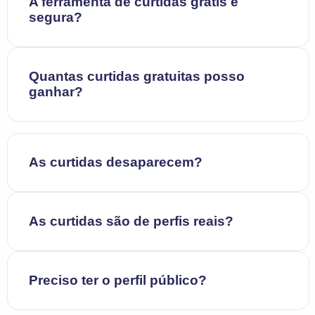
A ferramenta de curtidas grátis é
segura?
Quantas curtidas gratuitas posso
ganhar?
As curtidas desaparecem?
As curtidas são de perfis reais?
Preciso ter o perfil público?