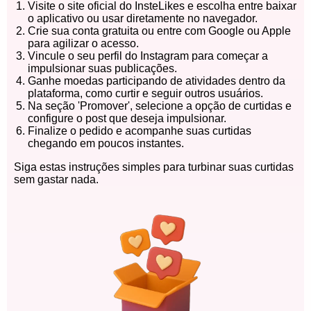
Visite o site oficial do InsteLikes e escolha entre baixar
o aplicativo ou usar diretamente no navegador.
Crie sua conta gratuita ou entre com Google ou Apple
para agilizar o acesso.
Vincule o seu perfil do Instagram para começar a
impulsionar suas publicações.
Ganhe moedas participando de atividades dentro da
plataforma, como curtir e seguir outros usuários.
Na seção 'Promover', selecione a opção de curtidas e
configure o post que deseja impulsionar.
Finalize o pedido e acompanhe suas curtidas
chegando em poucos instantes.
Siga estas instruções simples para turbinar suas curtidas
sem gastar nada.