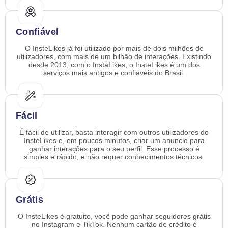
Confiável
O InsteLikes já foi utilizado por mais de dois milhões de
utilizadores, com mais de um bilhão de interações. Existindo
desde 2013, com o InstaLikes, o InsteLikes é um dos
serviços mais antigos e confiáveis do Brasil.
Fácil
É fácil de utilizar, basta interagir com outros utilizadores do
InsteLikes e, em poucos minutos, criar um anuncio para
ganhar interações para o seu perfil. Esse processo é
simples e rápido, e não requer conhecimentos técnicos.
Grátis
O InsteLikes é gratuito, você pode ganhar seguidores grátis
no Instagram e TikTok. Nenhum cartão de crédito é