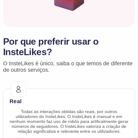
Por que preferir usar o
InsteLikes?
O InsteLikes é único, saiba o que temos de diferente
de outros serviços.
Real
Todas as interações obtidas são reais, por outros
utilizadores do InsteLikes. O InsteLikes é manual e em
nenhum momento faz uso de robôs para artificalmente gerar
números de seguidores. O InsteLikes valoriza a criação de
relação significativa e relevante entre os utilizadores.