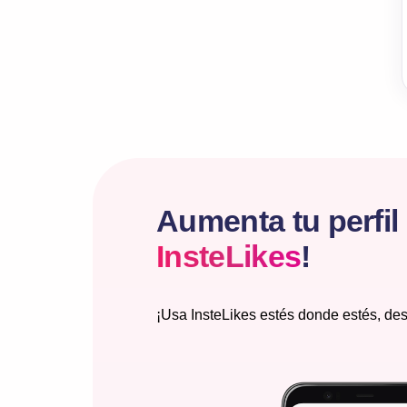
Aumenta tu perfil
InsteLikes
!
¡Usa InsteLikes estés donde estés, des