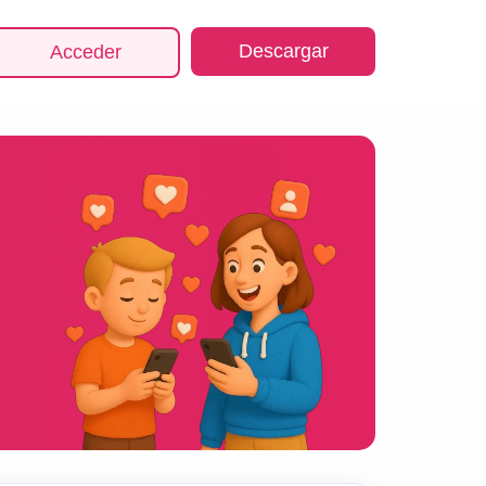
Descargar
Acceder