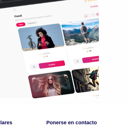
lares
Ponerse en contacto