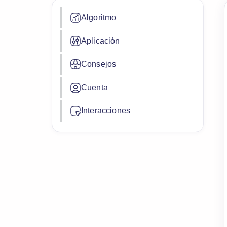
Algoritmo
Aplicación
Consejos
Cuenta
Interacciones