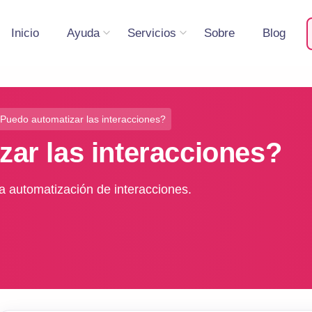
Inicio
Ayuda
Servicios
Sobre
Blog
Puedo automatizar las interacciones?
ar las interacciones?
a automatización de interacciones.