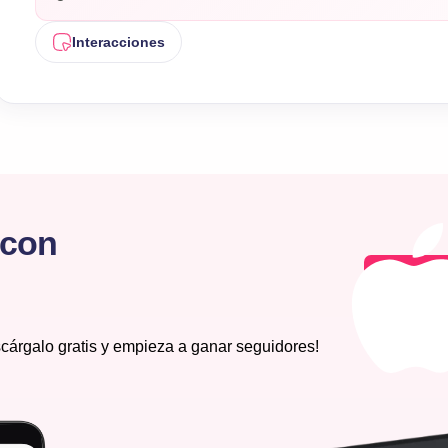
Interacciones
 con
cárgalo gratis y empieza a ganar seguidores!